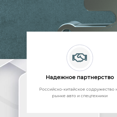
Надежное партнерство
Российско-китайское содружество 
рынке авто и спецтехники