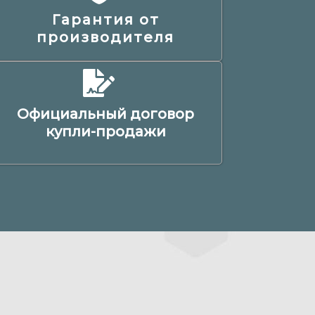
Гарантия от
производителя
Официальный договор
купли-продажи