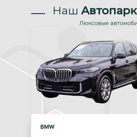
Наш
Автопарк
Люксовые автомоби
BMW