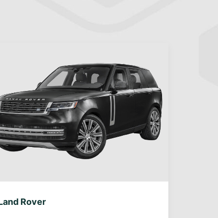
Land Rover