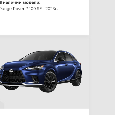
В наличии модели:
Range Rover P400 SE - 2023г.