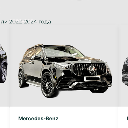
ли 2022-2024 года
Mercedes-Benz