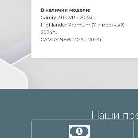
В наличии модели:
Camry 2.0 GVP - 2023г.,
Highlander Premium (7-и местный)-
2024г.,
CAMRY NEW 2.0 S - 2024г.
Наши пр