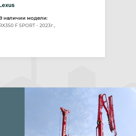
Lexus
В наличии модели:
RX350 F SPORT - 2023г.,