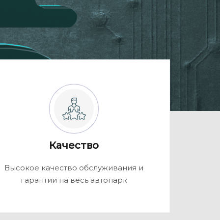
Качество
Высокое качество обслуживания и
гарантии на весь автопарк