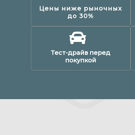
Цены ниже рыночных
до 30%​
Тест-драйв перед
покупкой