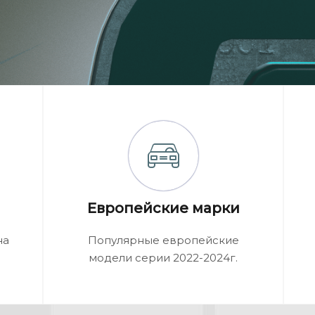
Европейские марки
на
Популярные европейские
модели серии 2022-2024г.