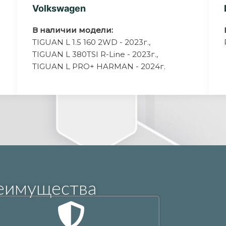
Volkswagen
В наличии модели:
TIGUAN L 1.5 160 2WD - 2023г.,
TIGUAN L 380TSI R-Line - 2023г.,
TIGUAN L PRO+ HARMAN - 2024г.
еимущества